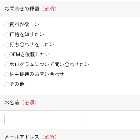
お問合せの種類
（必須）
資料が欲しい
価格を知りたい
打ち合わせをしたい
OEMを依頼したい
ホログラムについて問い合わせたい
株主優待のお問い合わせ
その他
お名前
（必須）
メールアドレス
（必須）