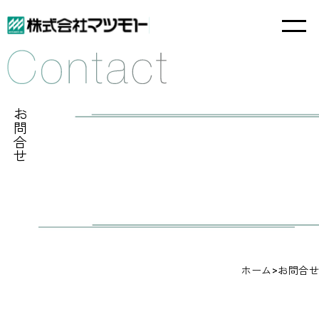
お問合せ
ホーム
>
お問合せ