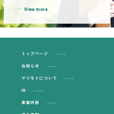
View more
トップページ
お知らせ
マツモトについて
IR
事業内容