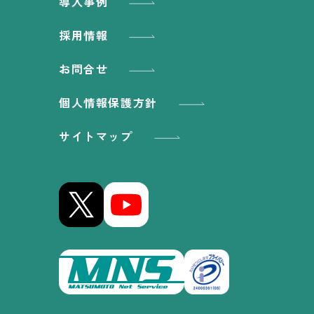
導入事例
採用情報
お問合せ
個人情報保護方針
サイトマップ