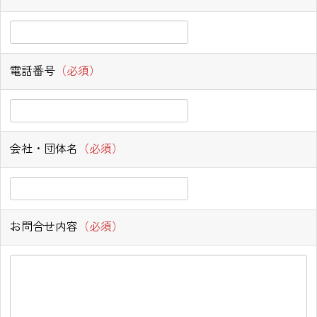
電話番号
（必須）
会社・団体名
（必須）
お問合せ内容
（必須）