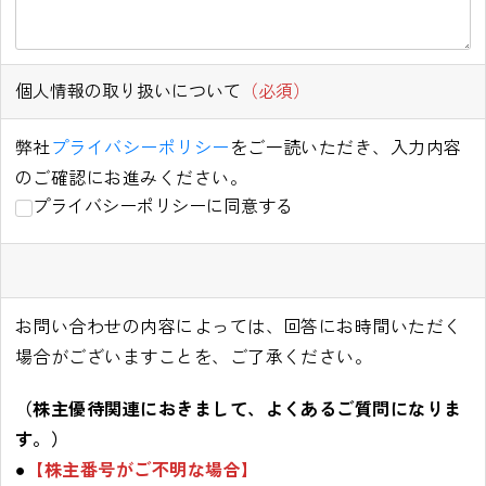
個人情報の取り扱いについて
（必須）
弊社
プライバシーポリシー
をご一読いただき、入力内容
のご確認にお進みください。
プライバシーポリシーに同意する
お問い合わせの内容によっては、回答にお時間いただく
場合がございますことを、ご了承ください。
（株主優待関連におきまして、よくあるご質問になりま
す。）
●
【株主番号がご不明な場合】