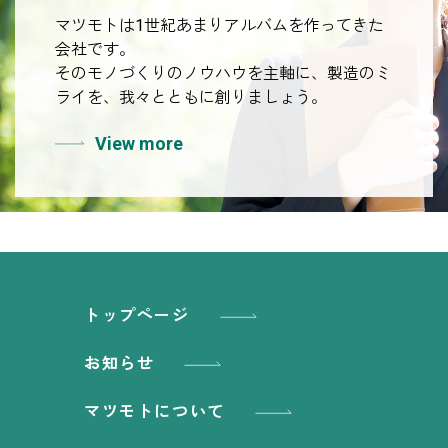
マツモトは1世紀あまりアルバムを作ってきた
会社です。
そのモノづくりのノウハウを主軸に、製造のミ
ライを、我々とともに創りましょう。
View more
トップページ
お知らせ
マツモトについて