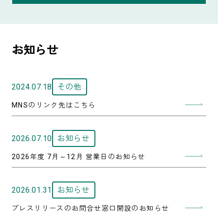
お知らせ
2024.07.18
その他
MNSのリンク先はこちら
2026.07.10
お知らせ
2026年度 7月～12月 営業日のお知らせ
2026.01.31
お知らせ
プレスリリースのお問合せ窓口開設のお知らせ