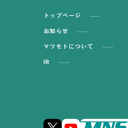
トップページ
お知らせ
マツモトについて
IR