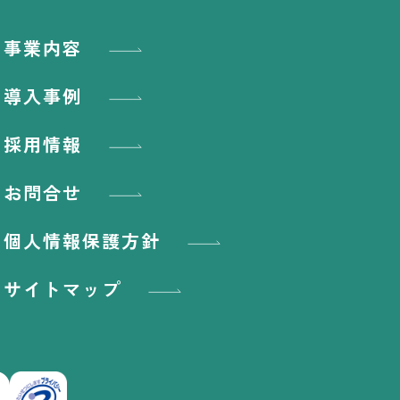
事業内容
導入事例
採用情報
お問合せ
個人情報保護方針
サイトマップ