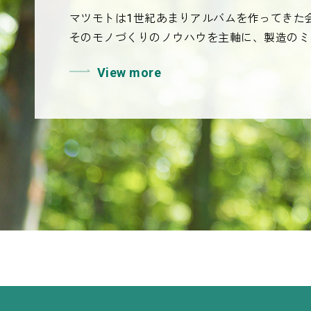
マツモトは1世紀あまりアルバムを作ってきた
そのモノづくりのノウハウを主軸に、製造のミ
View more