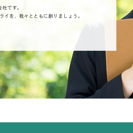
会社です。
ライを、我々とともに創りましょう。