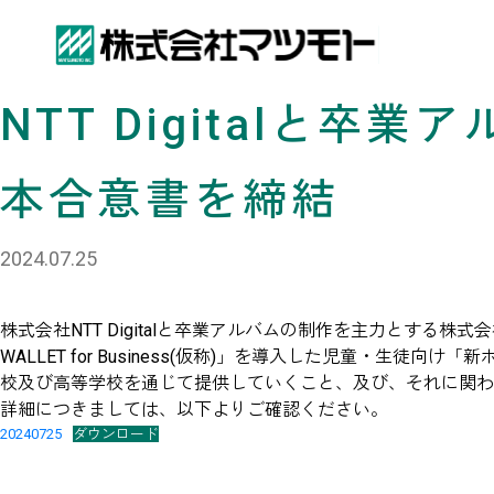
NTT Digitalと
本合意書を締結
2024.07.25
株式会社NTT Digitalと卒業アルバムの制作を主力とする株式会社マ
WALLET for Business(仮称)」を導入した児童・生徒向け「
校及び高等学校を通じて提供していくこと、及び、それに関わ
詳細につきましては、以下よりご確認ください。
20240725
ダウンロード