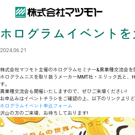
ホログラムイベントを
2024.06.21
株式会社マツモト主催のホログラムセミナー&異業種交流会を
ホログラムニスを取り扱うメーカーMMT社・エリック氏と、Har
す。
異業種交流会も開催いたしますので、ぜひご来場ください!
お申込みはイベントチラシをご確認の上、以下のリンクよりど
ホログラムイベント申込フォーム
沢山の方のご来場、お待ちしております!