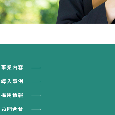
事業内容
導入事例
採用情報
お問合せ