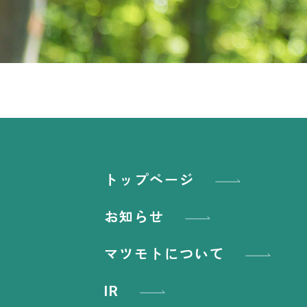
トップページ
お知らせ
マツモトについて
IR