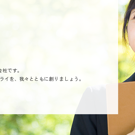
会社です。
ライを、我々とともに創りましょう。