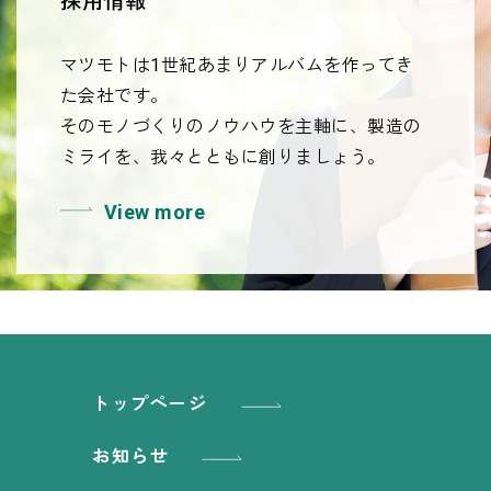
採用情報
マツモトは1世紀あまりアルバムを作ってき
た会社です。
そのモノづくりのノウハウを主軸に、製造の
ミライを、我々とともに創りましょう。
View more
トップページ
お知らせ