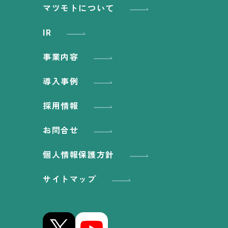
マツモトについて
IR
事業内容
導入事例
採用情報
お問合せ
個人情報保護方針
サイトマップ