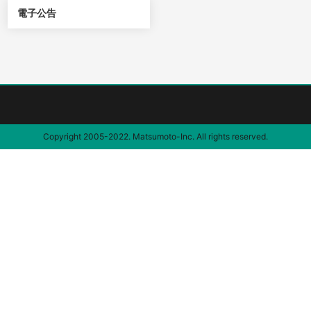
電子公告
Copyright 2005-2022. Matsumoto-Inc. All rights reserved.